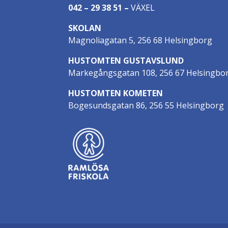
042 – 29 38 51
–
VÄXEL
SKOLAN
Magnoliagatan 5, 256 68 Helsingborg
HUSTOMTEN GUSTAVSLUND
Markegångsgatan 108, 256 67 Helsingbo
HUSTOMTEN KOMETEN
Bogesundsgatan 86, 256 55 Helsingborg