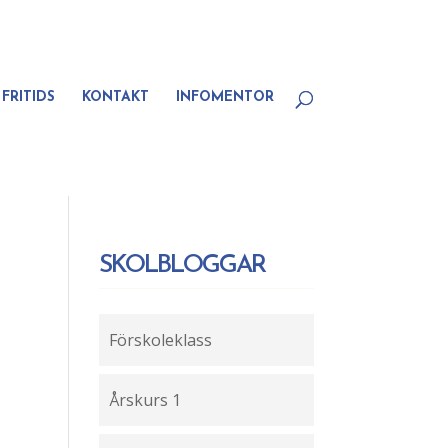
FRITIDS
KONTAKT
INFOMENTOR
SKOLBLOGGAR
Förskoleklass
Årskurs 1