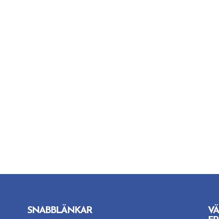
SNABBLÄNKAR
VÄ