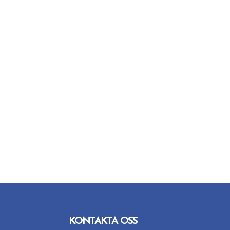
KONTAKTA OSS