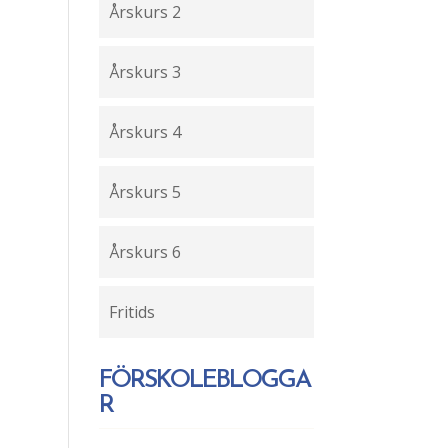
Årskurs 2
Årskurs 3
Årskurs 4
Årskurs 5
Årskurs 6
Fritids
FÖRSKOLEBLOGGA
R