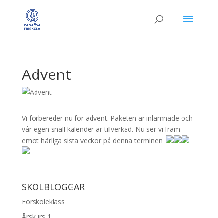
Advent
Vi förbereder nu för advent. Paketen är inlämnade och
vår egen snäll kalender är tillverkad. Nu ser vi fram
emot härliga sista veckor på denna terminen.
SKOLBLOGGAR
Förskoleklass
Årskurs 1