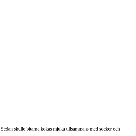
ilo. Sedan skulle bitarna kokas mjuka tillsammans med socker och