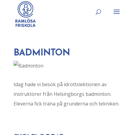
BADMINTON
Idag hade vi besök på idrottslektionen av
instruktörer från Helsingborgs badminton.
Eleverna fick träna på grunderna och tekniken.