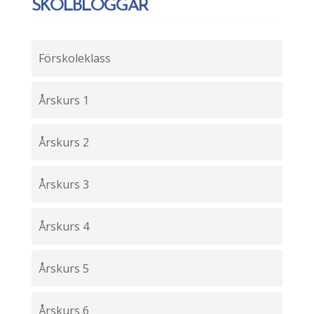
SKOLBLOGGAR
Förskoleklass
Årskurs 1
Årskurs 2
Årskurs 3
Årskurs 4
Årskurs 5
Årskurs 6