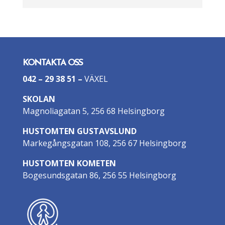
KONTAKTA OSS
042 – 29 38 51
–
VÄXEL
SKOLAN
Magnoliagatan 5, 256 68 Helsingborg
HUSTOMTEN GUSTAVSLUND
Markegångsgatan 108, 256 67 Helsingborg
HUSTOMTEN KOMETEN
Bogesundsgatan 86, 256 55 Helsingborg