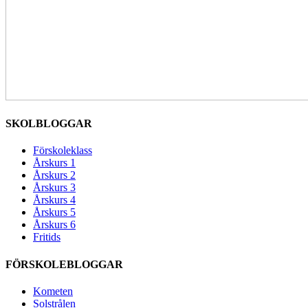
SKOLBLOGGAR
Förskoleklass
Årskurs 1
Årskurs 2
Årskurs 3
Årskurs 4
Årskurs 5
Årskurs 6
Fritids
FÖRSKOLEBLOGGAR
Kometen
Solstrålen