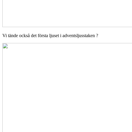
Vi tände också det första ljuset i adventsljusstaken ?