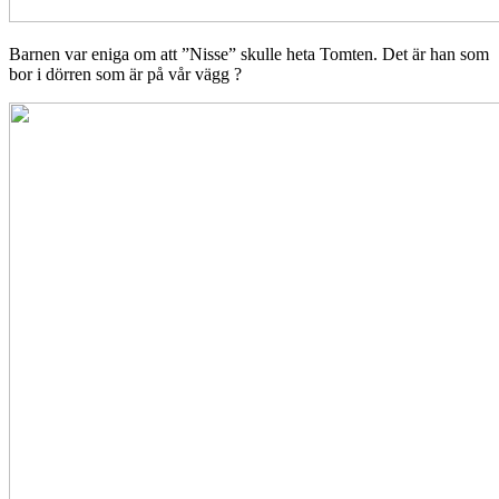
Barnen var eniga om att ”Nisse” skulle heta Tomten. Det är han som
bor i dörren som är på vår vägg ?