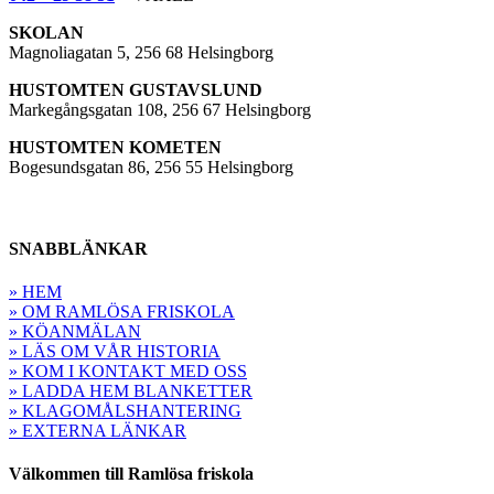
SKOLAN
Magnoliagatan 5, 256 68 Helsingborg
HUSTOMTEN GUSTAVSLUND
Markegångsgatan 108, 256 67 Helsingborg
HUSTOMTEN KOMETEN
Bogesundsgatan 86, 256 55 Helsingborg
SNABBLÄNKAR
» HEM
» OM RAMLÖSA FRISKOLA
» KÖANMÄLAN
» LÄS OM VÅR HISTORIA
» KOM I KONTAKT MED OSS
» LADDA HEM BLANKETTER
» KLAGOMÅLSHANTERING
» EXTERNA LÄNKAR
Välkommen till Ramlösa friskola