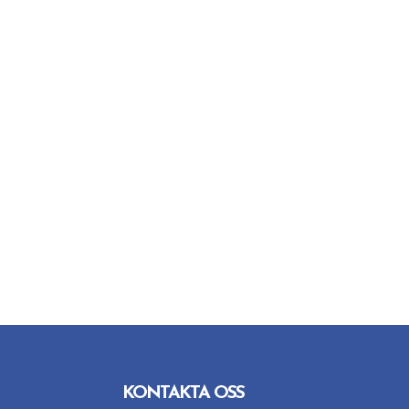
KONTAKTA OSS