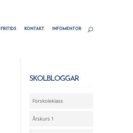
FRITIDS
KONTAKT
INFOMENTOR
SKOLBLOGGAR
Förskoleklass
Årskurs 1