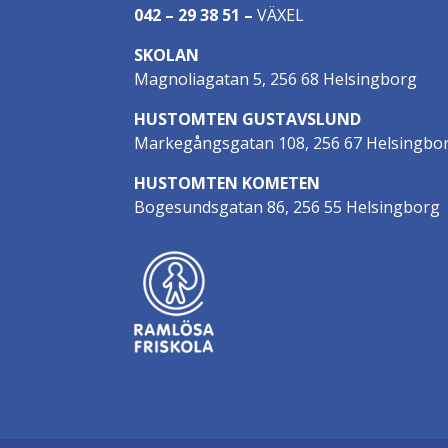
042 – 29 38 51
–
VÄXEL
SKOLAN
Magnoliagatan 5, 256 68 Helsingborg
HUSTOMTEN GUSTAVSLUND
Markegångsgatan 108, 256 67 Helsingbo
HUSTOMTEN KOMETEN
Bogesundsgatan 86, 256 55 Helsingborg