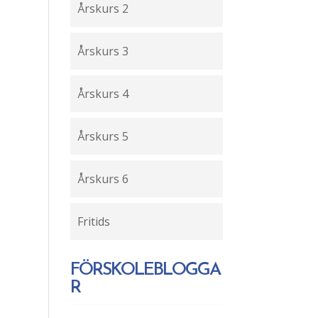
Årskurs 2
Årskurs 3
Årskurs 4
Årskurs 5
Årskurs 6
Fritids
FÖRSKOLEBLOGGA
R