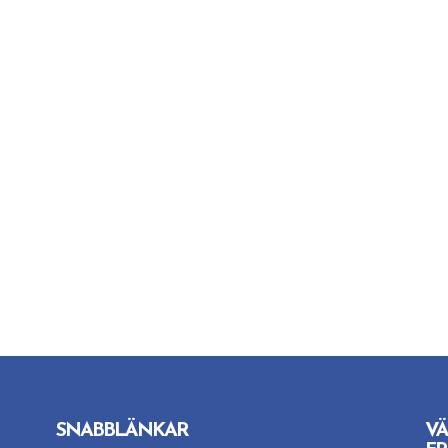
SNABBLÄNKAR
VÄ