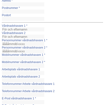
Adress
*
Postnummer
*
Postort
Vårdnadshavare 1
*
Vårdnadshavare 2
Personnummer vårdnadshavare 1
*
Personnummer vårdnadshavare 2
*
Mobilnummer vårdnadshavare 1
*
Mobilnummer vårdnadshavare 2
*
Arbetsplats vårdnadshavare 1
Arbetsplats vårdnadshavare 2
Telefonnummer Arbete vårdnadshavare 1
Telefonnummer Arbete vårdnadshavare 2
E-Post vårdnadshavare 1
*