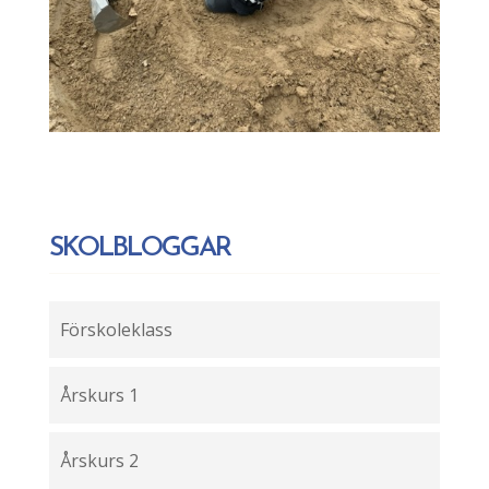
SKOLBLOGGAR
Förskoleklass
Årskurs 1
Årskurs 2