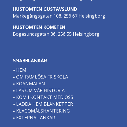
HUSTOMTEN GUSTAVSLUND
Markegångsgatan 108, 256 67 Helsingborg
HUSTOMTEN KOMETEN
Bogesundsgatan 86, 256 55 Helsingborg
SNABBLÄNKAR
» HEM
» OM RAMLÖSA FRISKOLA
» KÖANMÄLAN
» LÄS OM VÅR HISTORIA
» KOM I KONTAKT MED OSS
» LADDA HEM BLANKETTER
» KLAGOMÅLSHANTERING
» EXTERNA LÄNKAR