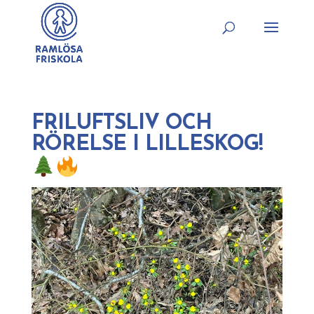
FRILUFTSLIV OCH
RÖRELSE I LILLESKOG!