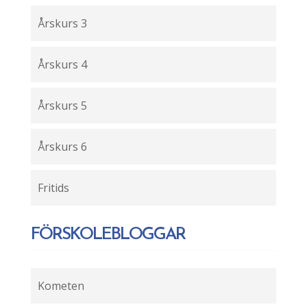
Årskurs 3
Årskurs 4
Årskurs 5
Årskurs 6
Fritids
FÖRSKOLEBLOGGAR
Kometen