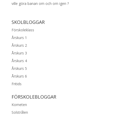
ville göra banan om och om igen ?
SKOLBLOGGAR
Förskoleklass
Årskurs 1
Årskurs 2
Årskurs 3
Årskurs 4
Årskurs 5
Årskurs 6
Fritids
FÖRSKOLEBLOGGAR
Kometen
Solstrålen