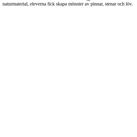
naturmaterial, eleverna fick skapa mönster av pinnar, stenar och löv.