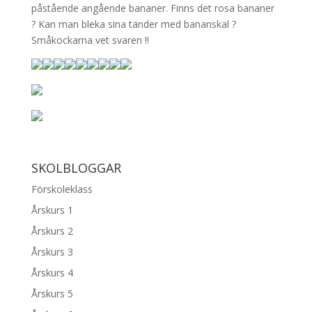
påstående angående bananer. Finns det rosa bananer
? Kan man bleka sina tänder med bananskal ?
Småkockarna vet svaren !!
SKOLBLOGGAR
Förskoleklass
Årskurs 1
Årskurs 2
Årskurs 3
Årskurs 4
Årskurs 5