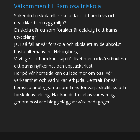
Välkommen till Ramlösa friskola
Söker du förskola eller skola där ditt barn trivs och
utvecklas i en trygg miljö?
En skola där du som förälder är delaktig i ditt barns
utveckling?
Ja, i så fall är vår förskola och skola ett av de absolut
bästa alternativen i Helsingborg.
Vi vill ge ditt barn kunskap för livet men också stimulera
ditt barns nyfikenhet och upptäckarlust.
Här på vår hemsida kan du läsa mer om oss, vår
verksamhet och vad vi kan erbjuda. Centralt för vår
hemsida är bloggarna som finns för varje skolklass och
förskoleavdelning. Här kan du ta del av vår vardag
genom postade blogginlägg av våra pedagoger.