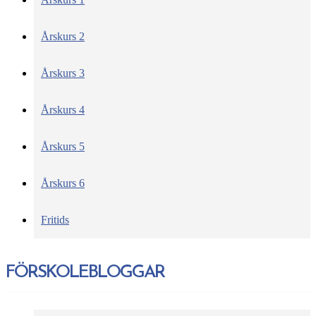
Årskurs 2
Årskurs 3
Årskurs 4
Årskurs 5
Årskurs 6
Fritids
FÖRSKOLEBLOGGAR