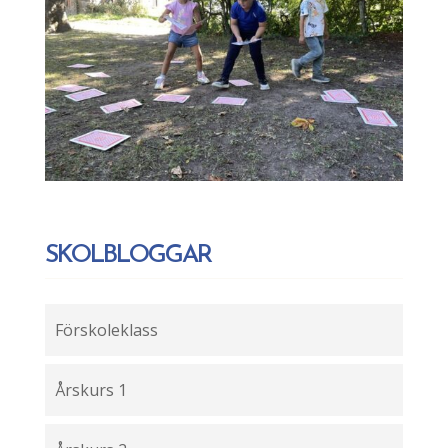
SKOLBLOGGAR
Förskoleklass
Årskurs 1