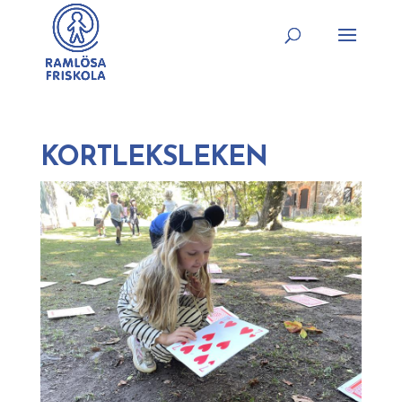
KORTLEKSLEKEN