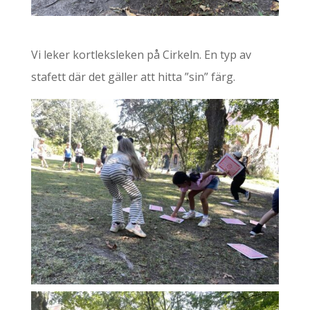
Vi leker kortleksleken på Cirkeln. En typ av
stafett där det gäller att hitta ”sin” färg.