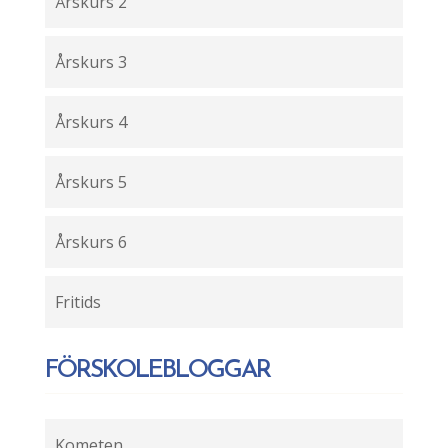
Årskurs 2
Årskurs 3
Årskurs 4
Årskurs 5
Årskurs 6
Fritids
FÖRSKOLEBLOGGAR
Kometen