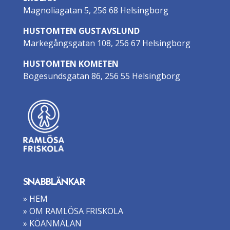
Magnoliagatan 5, 256 68 Helsingborg
HUSTOMTEN GUSTAVSLUND
Markegångsgatan 108, 256 67 Helsingborg
HUSTOMTEN KOMETEN
Bogesundsgatan 86, 256 55 Helsingborg
SNABBLÄNKAR
» HEM
» OM RAMLÖSA FRISKOLA
» KÖANMÄLAN