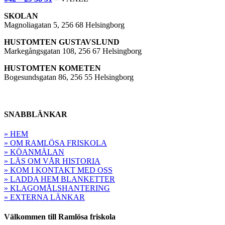
SKOLAN
Magnoliagatan 5, 256 68 Helsingborg
HUSTOMTEN GUSTAVSLUND
Markegångsgatan 108, 256 67 Helsingborg
HUSTOMTEN KOMETEN
Bogesundsgatan 86, 256 55 Helsingborg
SNABBLÄNKAR
» HEM
» OM RAMLÖSA FRISKOLA
» KÖANMÄLAN
» LÄS OM VÅR HISTORIA
» KOM I KONTAKT MED OSS
» LADDA HEM BLANKETTER
» KLAGOMÅLSHANTERING
» EXTERNA LÄNKAR
Välkommen till Ramlösa friskola