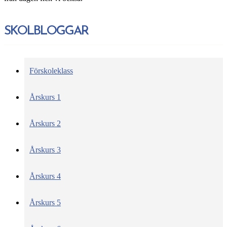
SKOLBLOGGAR
Förskoleklass
Årskurs 1
Årskurs 2
Årskurs 3
Årskurs 4
Årskurs 5