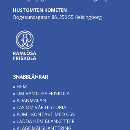
HUSTOMTEN KOMETEN
Bogesundsgatan 86, 256 55 Helsingborg
SNABBLÄNKAR
» HEM
» OM RAMLÖSA FRISKOLA
» KÖANMÄLAN
» LÄS OM VÅR HISTORIA
» KOM I KONTAKT MED OSS
» LADDA HEM BLANKETTER
» KLAGOMÅLSHANTERING