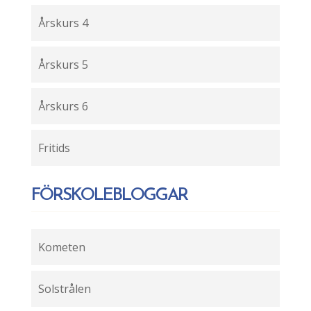
Årskurs 4
Årskurs 5
Årskurs 6
Fritids
FÖRSKOLEBLOGGAR
Kometen
Solstrålen