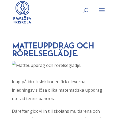
MATTEUPPDRAG OCH
RÖRELSEGLÄDJE.
Idag på idrottslektionen fick eleverna
inledningsvis lösa olika matematiska uppdrag
ute vid tennisbanorna.
Därefter gick vi in till skolans multiarena och