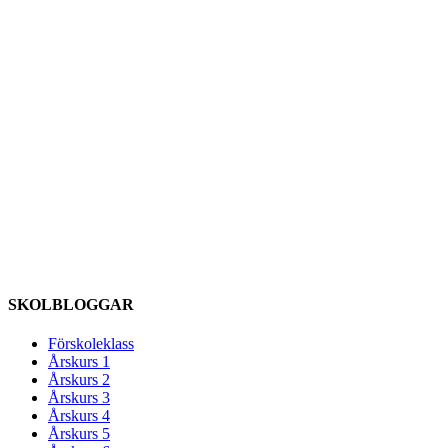
SKOLBLOGGAR
Förskoleklass
Årskurs 1
Årskurs 2
Årskurs 3
Årskurs 4
Årskurs 5