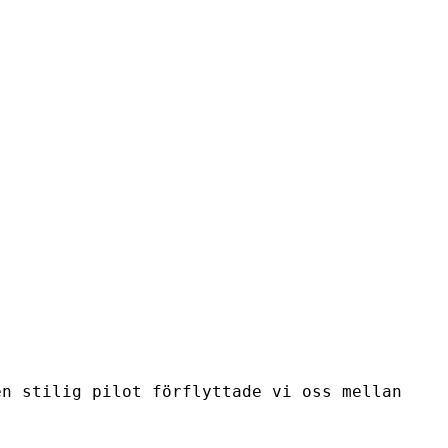
en stilig pilot förflyttade vi oss mellan