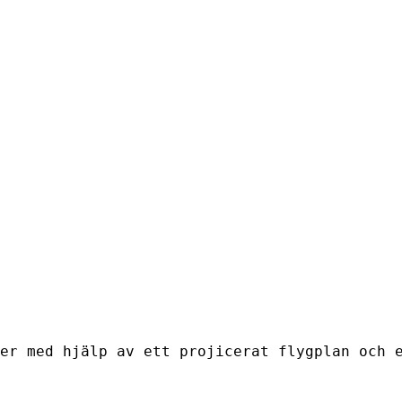
er med hjälp av ett projicerat flygplan och 