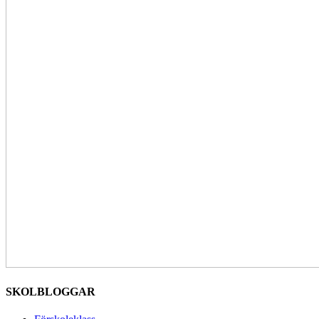
SKOLBLOGGAR