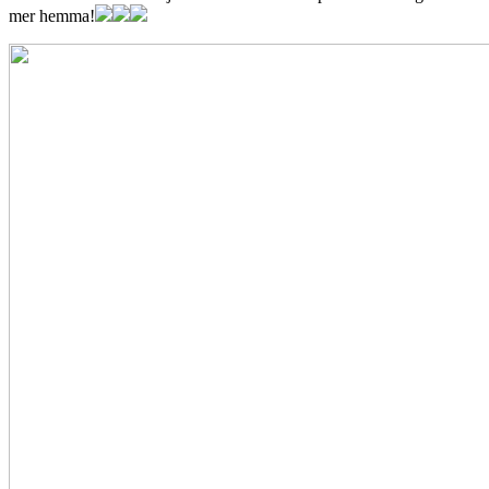
mer hemma!