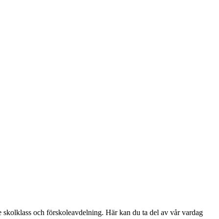
 skolklass och förskoleavdelning. Här kan du ta del av vår vardag