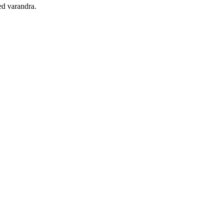
ed varandra.