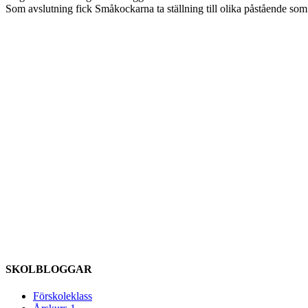
Som avslutning fick Småkockarna ta ställning till olika påstående som
SKOLBLOGGAR
Förskoleklass