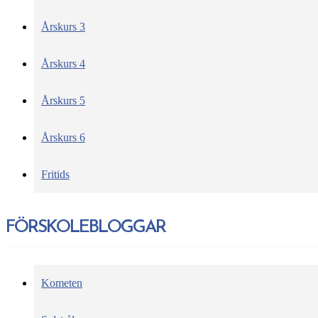
Årskurs 3
Årskurs 4
Årskurs 5
Årskurs 6
Fritids
FÖRSKOLEBLOGGAR
Kometen