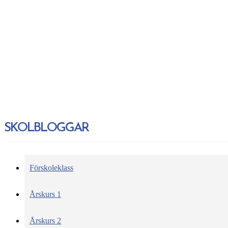
SKOLBLOGGAR
Förskoleklass
Årskurs 1
Årskurs 2