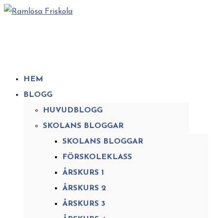
HEM
BLOGG
HUVUDBLOGG
SKOLANS BLOGGAR
SKOLANS BLOGGAR
FÖRSKOLEKLASS
ÅRSKURS 1
ÅRSKURS 2
ÅRSKURS 3