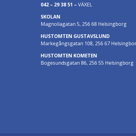
042 – 29 38 51
–
VÄXEL
SKOLAN
Magnoliagatan 5, 256 68 Helsingborg
HUSTOMTEN GUSTAVSLUND
Markegångsgatan 108, 256 67 Helsingbo
HUSTOMTEN KOMETEN
Bogesundsgatan 86, 256 55 Helsingborg