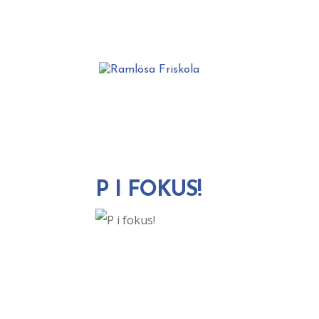
P I FOKUS!