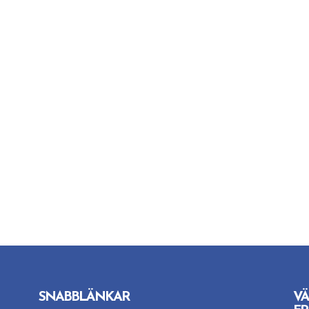
SNABBLÄNKAR
VÄ