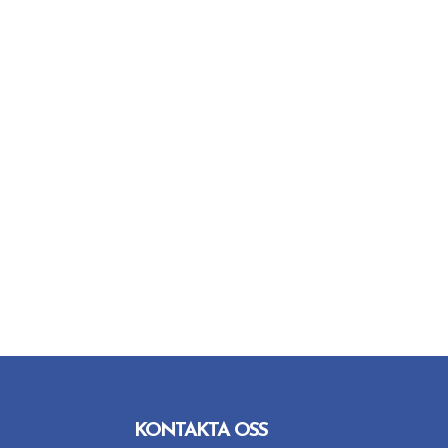
KONTAKTA OSS