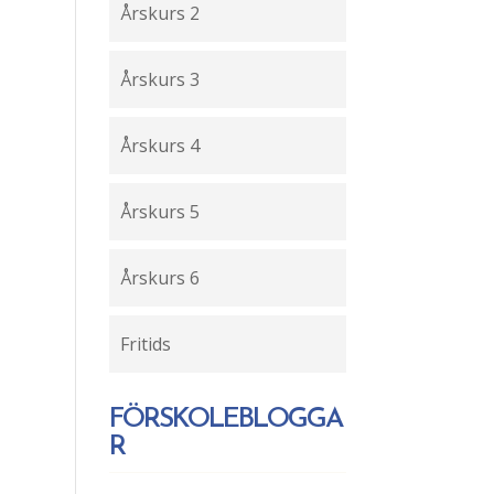
Årskurs 2
Årskurs 3
Årskurs 4
Årskurs 5
Årskurs 6
Fritids
FÖRSKOLEBLOGGA
R