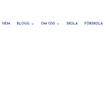
HEM
BLOGG
OM OSS
SKOLA
FÖRSKOLA