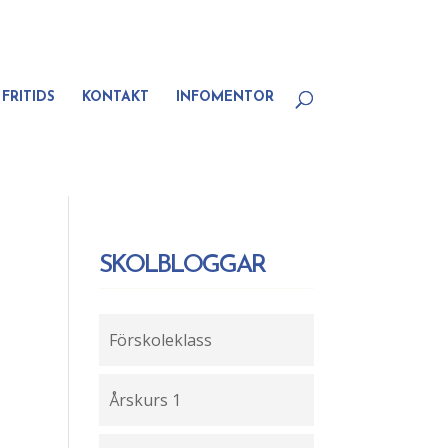
FRITIDS
KONTAKT
INFOMENTOR
SKOLBLOGGAR
Förskoleklass
Årskurs 1