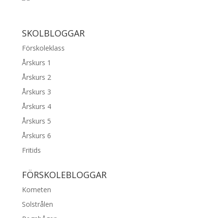
SKOLBLOGGAR
Förskoleklass
Årskurs 1
Årskurs 2
Årskurs 3
Årskurs 4
Årskurs 5
Årskurs 6
Fritids
FÖRSKOLEBLOGGAR
Kometen
Solstrålen