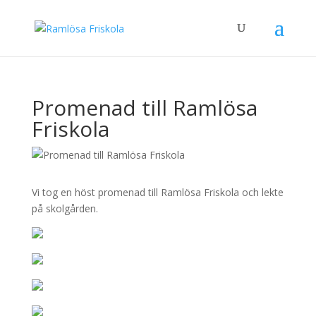
Promenad till Ramlösa
Friskola
Vi tog en höst promenad till Ramlösa Friskola och lekte
på skolgården.