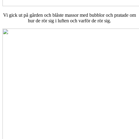
Vi gick ut på gården och blåste massor med bubblor och pratade om
hur de rör sig i luften och varför de rör sig.