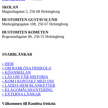
SKOLAN
Magnoliagatan 5, 256 68 Helsingborg
HUSTOMTEN GUSTAVSLUND
Markegångsgatan 108, 256 67 Helsingborg
HUSTOMTEN KOMETEN
Bogesundsgatan 86, 256 55 Helsingborg
SNABBLÄNKAR
» HEM
» OM RAMLÖSA FRISKOLA
» KÖANMÄLAN
» LÄS OM VÅR HISTORIA
» KOM I KONTAKT MED OSS
» LADDA HEM BLANKETTER
» KLAGOMÅLSHANTERING
» EXTERNA LÄNKAR
Välkommen till Ramlösa friskola