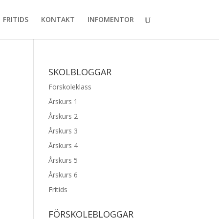
FRITIDS
KONTAKT
INFOMENTOR
SKOLBLOGGAR
Förskoleklass
Årskurs 1
Årskurs 2
Årskurs 3
Årskurs 4
Årskurs 5
Årskurs 6
Fritids
FÖRSKOLEBLOGGAR