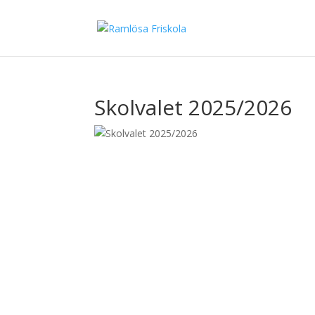
Skolvalet 2025/2026