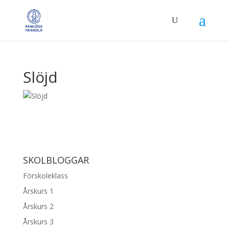
Slöjd
SKOLBLOGGAR
Förskoleklass
Årskurs 1
Årskurs 2
Årskurs 3