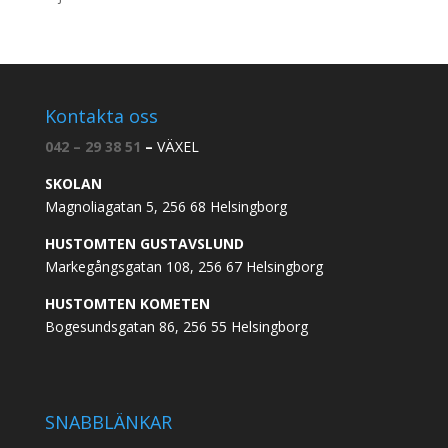
Kontakta oss
042 – 29 38 51
–
VÄXEL
SKOLAN
Magnoliagatan 5, 256 68 Helsingborg
HUSTOMTEN GUSTAVSLUND
Markegångsgatan 108, 256 67 Helsingborg
HUSTOMTEN KOMETEN
Bogesundsgatan 86, 256 55 Helsingborg
SNABBLÄNKAR