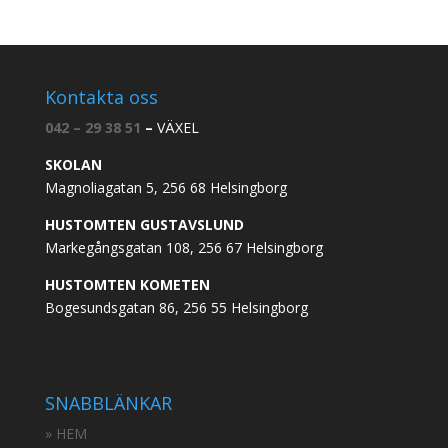
Kontakta oss
042 – 29 38 51
–
VÄXEL
SKOLAN
Magnoliagatan 5, 256 68 Helsingborg
HUSTOMTEN GUSTAVSLUND
Markegångsgatan 108, 256 67 Helsingborg
HUSTOMTEN KOMETEN
Bogesundsgatan 86, 256 55 Helsingborg
SNABBLÄNKAR
» HEM