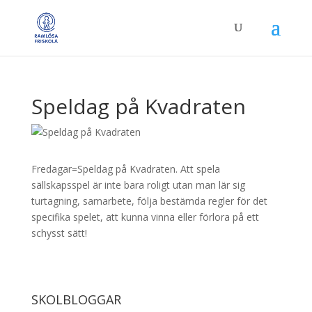
Speldag på Kvadraten
Fredagar=Speldag på Kvadraten. Att spela
sällskapsspel är inte bara roligt utan man lär sig
turtagning, samarbete, följa bestämda regler för det
specifika spelet, att kunna vinna eller förlora på ett
schysst sätt!
SKOLBLOGGAR