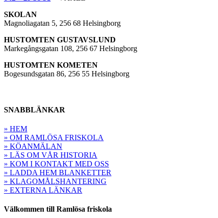
SKOLAN
Magnoliagatan 5, 256 68 Helsingborg
HUSTOMTEN GUSTAVSLUND
Markegångsgatan 108, 256 67 Helsingborg
HUSTOMTEN KOMETEN
Bogesundsgatan 86, 256 55 Helsingborg
SNABBLÄNKAR
» HEM
» OM RAMLÖSA FRISKOLA
» KÖANMÄLAN
» LÄS OM VÅR HISTORIA
» KOM I KONTAKT MED OSS
» LADDA HEM BLANKETTER
» KLAGOMÅLSHANTERING
» EXTERNA LÄNKAR
Välkommen till Ramlösa friskola