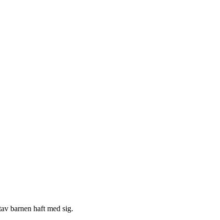
utav barnen haft med sig.