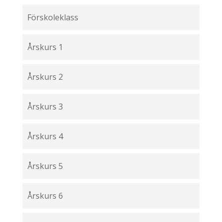
Förskoleklass
Årskurs 1
Årskurs 2
Årskurs 3
Årskurs 4
Årskurs 5
Årskurs 6