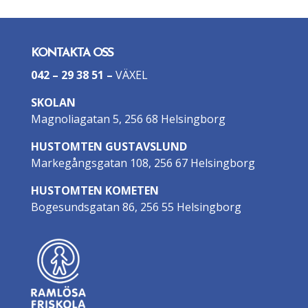
KONTAKTA OSS
042 – 29 38 51
–
VÄXEL
SKOLAN
Magnoliagatan 5, 256 68 Helsingborg
HUSTOMTEN GUSTAVSLUND
Markegångsgatan 108, 256 67 Helsingborg
HUSTOMTEN KOMETEN
Bogesundsgatan 86, 256 55 Helsingborg