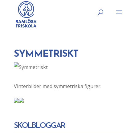
SYMMETRISKT
Vinterbilder med symmetriska figurer.
SKOLBLOGGAR