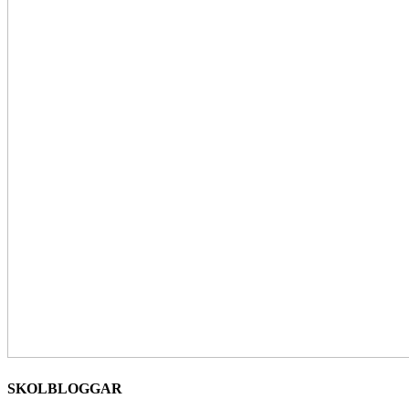
SKOLBLOGGAR