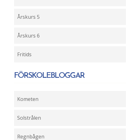
Årskurs 5
Årskurs 6
Fritids
FÖRSKOLEBLOGGAR
Kometen
Solstrålen
Regnbågen