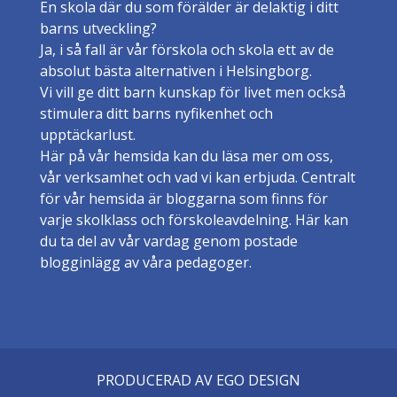
En skola där du som förälder är delaktig i ditt
barns utveckling?
Ja, i så fall är vår förskola och skola ett av de
absolut bästa alternativen i Helsingborg.
Vi vill ge ditt barn kunskap för livet men också
stimulera ditt barns nyfikenhet och
upptäckarlust.
Här på vår hemsida kan du läsa mer om oss,
vår verksamhet och vad vi kan erbjuda. Centralt
för vår hemsida är bloggarna som finns för
varje skolklass och förskoleavdelning. Här kan
du ta del av vår vardag genom postade
blogginlägg av våra pedagoger.
PRODUCERAD AV EGO DESIGN