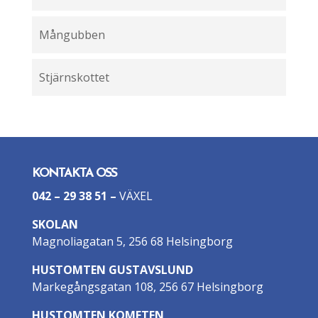
Mångubben
Stjärnskottet
KONTAKTA OSS
042 – 29 38 51
–
VÄXEL
SKOLAN
Magnoliagatan 5, 256 68 Helsingborg
HUSTOMTEN GUSTAVSLUND
Markegångsgatan 108, 256 67 Helsingborg
HUSTOMTEN KOMETEN