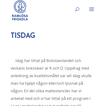
TISDAG
Idag har tittat på Bokstavslandet och
veckans bokstäver är K och Q. Uppdrag med
anledning av kvalitetsmålet var att idag skulle
man ha hjälpt någon eller/och lyssnat på
någon. En del olika mattestenciler har vi
arbetat med och vi har tittat på ett program i