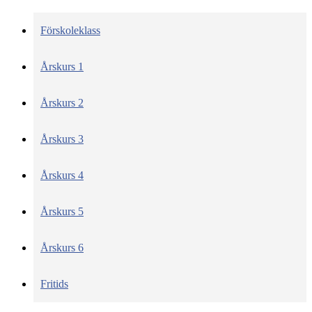
Förskoleklass
Årskurs 1
Årskurs 2
Årskurs 3
Årskurs 4
Årskurs 5
Årskurs 6
Fritids