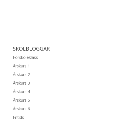
SKOLBLOGGAR
Förskoleklass
Årskurs 1
Årskurs 2
Årskurs 3
Årskurs 4
Årskurs 5
Årskurs 6
Fritids