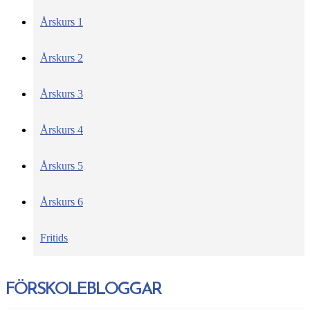
Årskurs 1
Årskurs 2
Årskurs 3
Årskurs 4
Årskurs 5
Årskurs 6
Fritids
FÖRSKOLEBLOGGAR