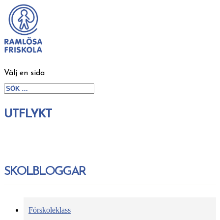
Välj en sida
UTFLYKT
SKOLBLOGGAR
Förskoleklass