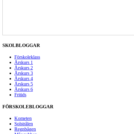
SKOLBLOGGAR
Förskoleklass
Årskurs 1
Årskurs 2
Årskurs 3
Årskurs 4
Årskurs 5
Årskurs 6
Fritids
FÖRSKOLEBLOGGAR
Kometen
Solstrålen
Regnbågen