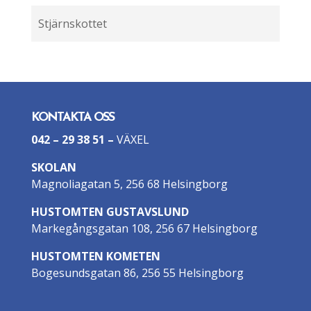
Stjärnskottet
KONTAKTA OSS
042 – 29 38 51
–
VÄXEL
SKOLAN
Magnoliagatan 5, 256 68 Helsingborg
HUSTOMTEN GUSTAVSLUND
Markegångsgatan 108, 256 67 Helsingborg
HUSTOMTEN KOMETEN
Bogesundsgatan 86, 256 55 Helsingborg