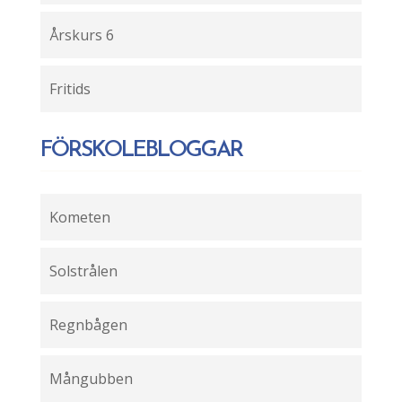
Årskurs 6
Fritids
FÖRSKOLEBLOGGAR
Kometen
Solstrålen
Regnbågen
Mångubben