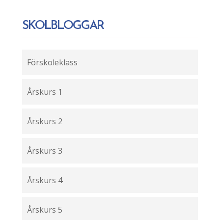
SKOLBLOGGAR
Förskoleklass
Årskurs 1
Årskurs 2
Årskurs 3
Årskurs 4
Årskurs 5