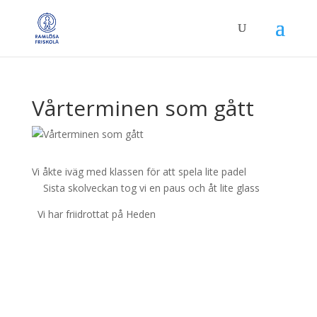
Vårterminen som gått
Vi åkte iväg med klassen för att spela lite padel
Sista skolveckan tog vi en paus och åt lite glass
Vi har friidrottat på Heden