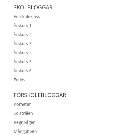
SKOLBLOGGAR
Förskoleklass
Årskurs 1
Årskurs 2
Årskurs 3
Årskurs 4
Årskurs 5
Årskurs 6
Fritids
FÖRSKOLEBLOGGAR
Kometen
Solstrålen
Regnbågen
Mångubben