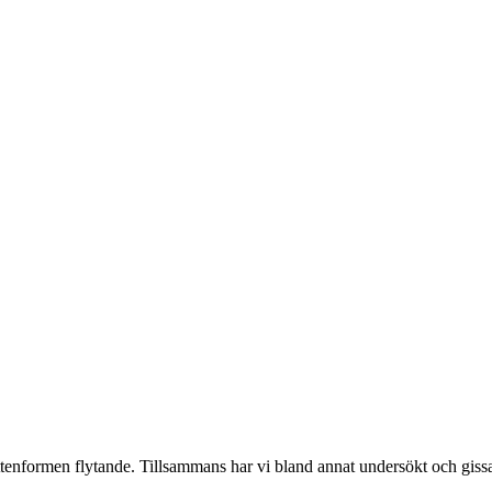
tenformen flytande. Tillsammans har vi bland annat undersökt och gissa