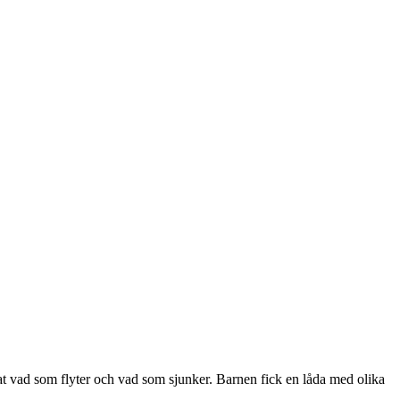
t vad som flyter och vad som sjunker. Barnen fick en låda med olika