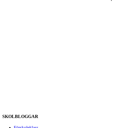
SKOLBLOGGAR
Förskoleklass