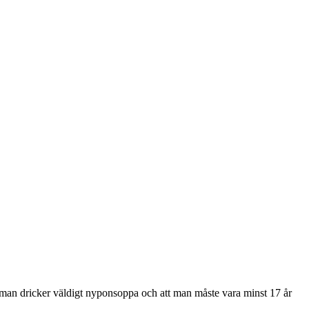
tt man dricker väldigt nyponsoppa och att man måste vara minst 17 år