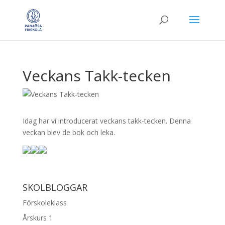
Veckans Takk-tecken
Idag har vi introducerat veckans takk-tecken. Denna
veckan blev de bok och leka.
SKOLBLOGGAR
Förskoleklass
Årskurs 1