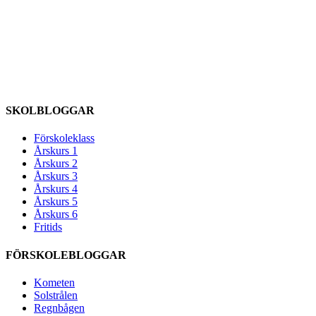
SKOLBLOGGAR
Förskoleklass
Årskurs 1
Årskurs 2
Årskurs 3
Årskurs 4
Årskurs 5
Årskurs 6
Fritids
FÖRSKOLEBLOGGAR
Kometen
Solstrålen
Regnbågen